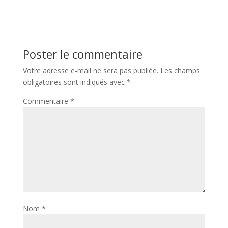
Poster le commentaire
Votre adresse e-mail ne sera pas publiée.
Les champs
obligatoires sont indiqués avec
*
Commentaire
*
Nom
*