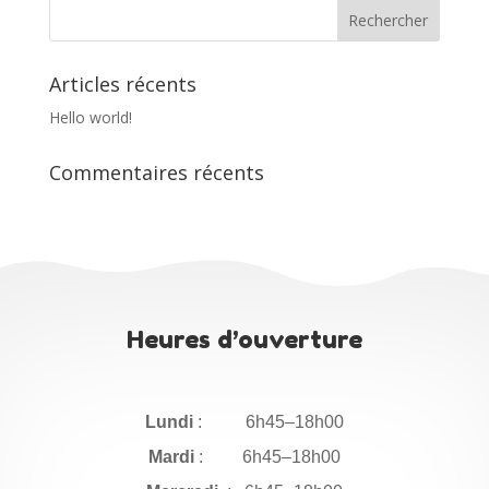
Articles récents
Hello world!
Commentaires récents
Heures d’ouverture
Lundi
: 6h45–18h00
Mardi
: 6h45–18h00