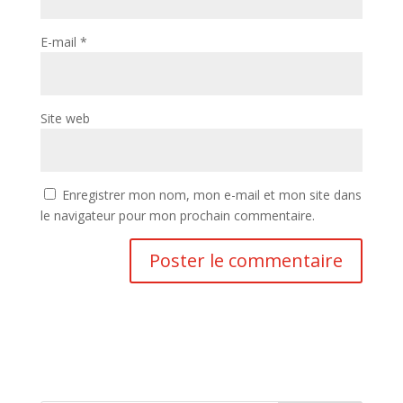
E-mail
*
Site web
Enregistrer mon nom, mon e-mail et mon site dans
le navigateur pour mon prochain commentaire.