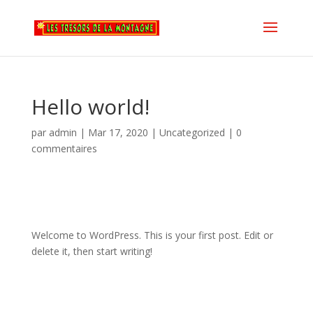
Hello world!
par
admin
|
Mar 17, 2020
|
Uncategorized
|
0
commentaires
Welcome to WordPress. This is your first post. Edit or
delete it, then start writing!