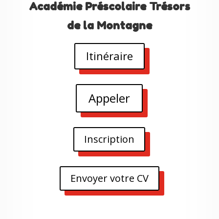
Académie Préscolaire Trésors
de la Montagne
Itinéraire
Appeler
Inscription
Envoyer votre CV